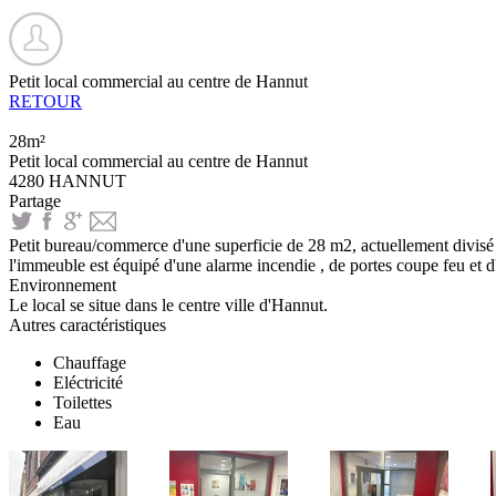
Petit local commercial au centre de Hannut
RETOUR
28m²
Petit local commercial au centre de Hannut
4280 HANNUT
Partage
Petit bureau/commerce d'une superficie de 28 m2, actuellement divisé e
l'immeuble est équipé d'une alarme incendie , de portes coupe feu et d'
Environnement
Le local se situe dans le centre ville d'Hannut.
Autres caractéristiques
Chauffage
Eléctricité
Toilettes
Eau