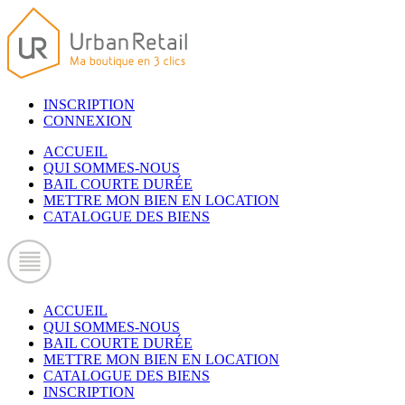
INSCRIPTION
CONNEXION
ACCUEIL
QUI SOMMES-NOUS
BAIL COURTE DURÉE
METTRE MON BIEN EN LOCATION
CATALOGUE DES BIENS
ACCUEIL
QUI SOMMES-NOUS
BAIL COURTE DURÉE
METTRE MON BIEN EN LOCATION
CATALOGUE DES BIENS
INSCRIPTION