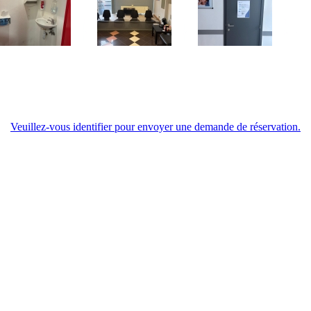
Veuillez-vous identifier pour envoyer une demande de réservation.