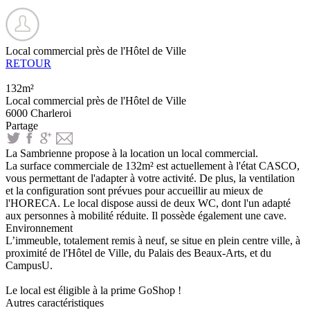
Local commercial près de l'Hôtel de Ville
RETOUR
132m²
Local commercial près de l'Hôtel de Ville
6000 Charleroi
Partage
La Sambrienne propose à la location un local commercial.
La surface commerciale de 132m² est actuellement à l'état CASCO,
vous permettant de l'adapter à votre activité. De plus, la ventilation
et la configuration sont prévues pour accueillir au mieux de
l'HORECA. Le local dispose aussi de deux WC, dont l'un adapté
aux personnes à mobilité réduite. Il possède également une cave.
Environnement
L’immeuble, totalement remis à neuf, se situe en plein centre ville, à
proximité de l'Hôtel de Ville, du Palais des Beaux-Arts, et du
CampusU.
Le local est éligible à la prime GoShop !
Autres caractéristiques