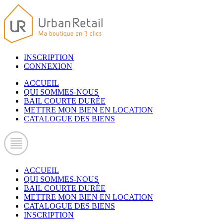
INSCRIPTION
CONNEXION
ACCUEIL
QUI SOMMES-NOUS
BAIL COURTE DURÉE
METTRE MON BIEN EN LOCATION
CATALOGUE DES BIENS
ACCUEIL
QUI SOMMES-NOUS
BAIL COURTE DURÉE
METTRE MON BIEN EN LOCATION
CATALOGUE DES BIENS
INSCRIPTION