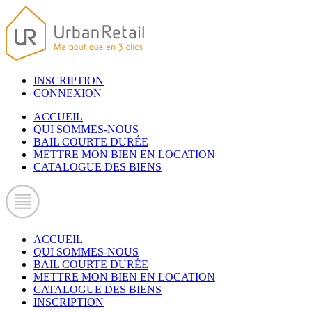
INSCRIPTION
CONNEXION
ACCUEIL
QUI SOMMES-NOUS
BAIL COURTE DURÉE
METTRE MON BIEN EN LOCATION
CATALOGUE DES BIENS
ACCUEIL
QUI SOMMES-NOUS
BAIL COURTE DURÉE
METTRE MON BIEN EN LOCATION
CATALOGUE DES BIENS
INSCRIPTION