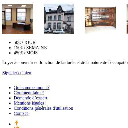
50€
/ JOUR
150€
/ SEMAINE
450€
/ MOIS
Loyer à convenir en fonction de la durée et de la nature de l'occupatio
Signaler ce bien
Qui sommes-nous ?
Comment faire ?
Demande d’expert
Mentions légales
Conditions générales d'utilisation
Contact