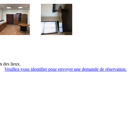
n des lieux.
Veuillez-vous identifier pour envoyer une demande de réservation.