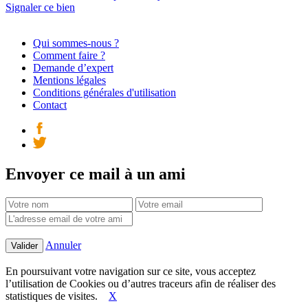
Signaler ce bien
Qui sommes-nous ?
Comment faire ?
Demande d’expert
Mentions légales
Conditions générales d'utilisation
Contact
Envoyer ce mail à un ami
Annuler
En poursuivant votre navigation sur ce site, vous acceptez
l’utilisation de Cookies ou d’autres traceurs afin de réaliser des
statistiques de visites.
X