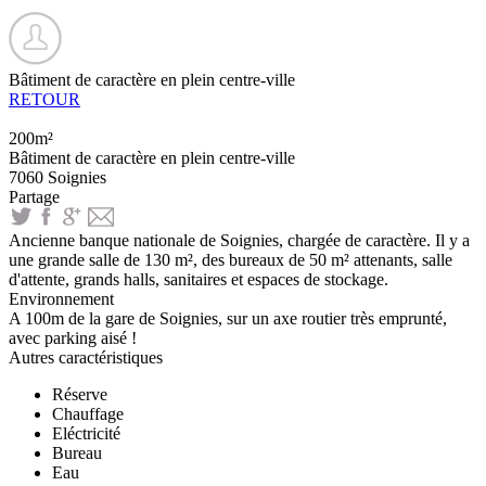
Bâtiment de caractère en plein centre-ville
RETOUR
200m²
Bâtiment de caractère en plein centre-ville
7060 Soignies
Partage
Ancienne banque nationale de Soignies, chargée de caractère. Il y a
une grande salle de 130 m², des bureaux de 50 m² attenants, salle
d'attente, grands halls, sanitaires et espaces de stockage.
Environnement
A 100m de la gare de Soignies, sur un axe routier très emprunté,
avec parking aisé !
Autres caractéristiques
Réserve
Chauffage
Eléctricité
Bureau
Eau