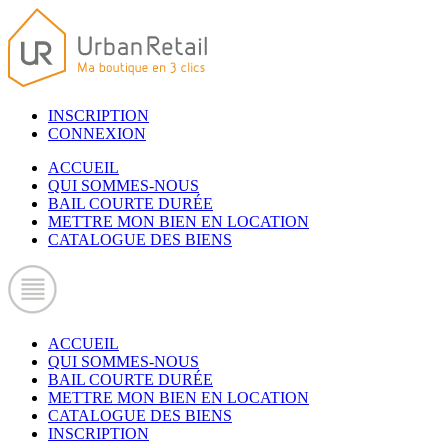
INSCRIPTION
CONNEXION
ACCUEIL
QUI SOMMES-NOUS
BAIL COURTE DURÉE
METTRE MON BIEN EN LOCATION
CATALOGUE DES BIENS
ACCUEIL
QUI SOMMES-NOUS
BAIL COURTE DURÉE
METTRE MON BIEN EN LOCATION
CATALOGUE DES BIENS
INSCRIPTION