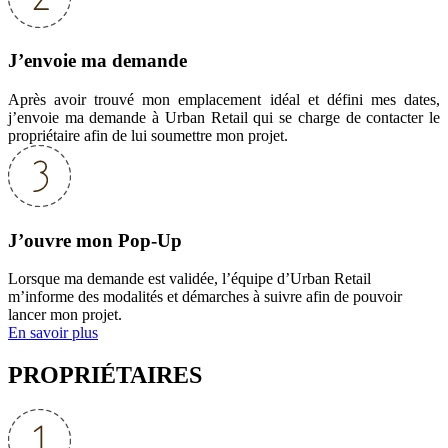
J’envoie ma demande
Après avoir trouvé mon emplacement idéal et défini mes dates,
j’envoie ma demande à Urban Retail qui se charge de contacter le
propriétaire afin de lui soumettre mon projet.
J’ouvre mon Pop-Up
Lorsque ma demande est validée, l’équipe d’Urban Retail
m’informe des modalités et démarches à suivre afin de pouvoir
lancer mon projet.
En savoir plus
PROPRIÉTAIRES