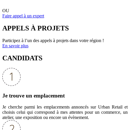
OU
Faire appel à un expert
APPELS À PROJETS
Participez à l’un des appels à projets dans votre région !
En savoir plus
CANDIDATS
Je trouve un emplacement
Je cherche parmi les emplacements annoncés sur Urban Retail et
choisis celui qui correspond à mes attentes pour un commerce, un
atelier, une exposition ou encore un évènement.