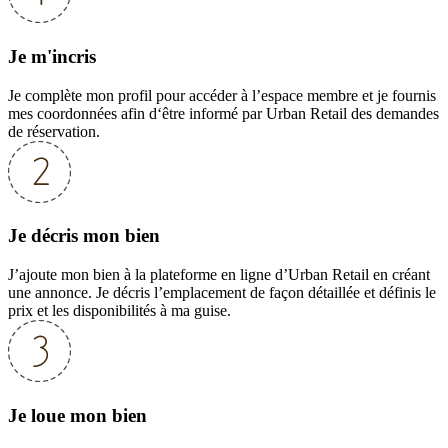
Je m'incris
Je complète mon profil pour accéder à l’espace membre et je fournis
mes coordonnées afin d‘être informé par Urban Retail des demandes
de réservation.
Je décris mon bien
J’ajoute mon bien à la plateforme en ligne d’Urban Retail en créant
une annonce. Je décris l’emplacement de façon détaillée et définis le
prix et les disponibilités à ma guise.
Je loue mon bien