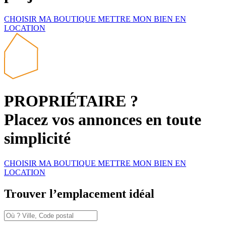
CHOISIR
MA BOUTIQUE
METTRE MON BIEN
EN
LOCATION
PROPRIÉTAIRE ?
Placez vos annonces en toute
simplicité
CHOISIR
MA BOUTIQUE
METTRE MON BIEN
EN
LOCATION
Trouver
l’emplacement idéal