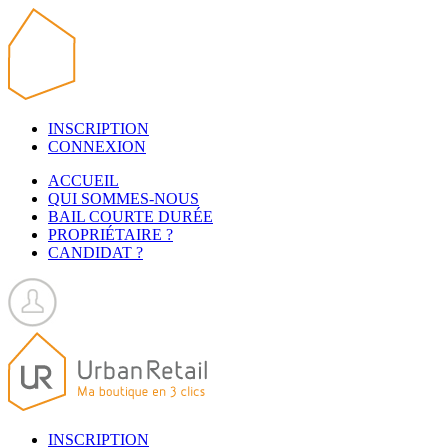
INSCRIPTION
CONNEXION
ACCUEIL
QUI SOMMES-NOUS
BAIL COURTE DURÉE
PROPRIÉTAIRE ?
CANDIDAT ?
INSCRIPTION