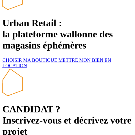
Urban Retail :
la plateforme wallonne des
magasins éphémères
CHOISIR
MA BOUTIQUE
METTRE MON BIEN
EN
LOCATION
CANDIDAT ?
Inscrivez-vous et décrivez votre
projet