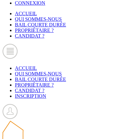
CONNEXION
ACCUEIL
QUI SOMMES-NOUS
BAIL COURTE DURÉE
PROPRIÉTAIRE ?
CANDIDAT ?
ACCUEIL
QUI SOMMES-NOUS
BAIL COURTE DURÉE
PROPRIÉTAIRE ?
CANDIDAT ?
INSCRIPTION