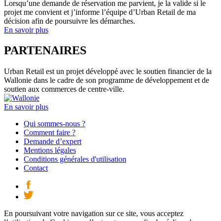
Lorsqu’une demande de réservation me parvient, je la valide si le
projet me convient et j’informe l’équipe d’Urban Retail de ma
décision afin de poursuivre les démarches.
En savoir plus
PARTENAIRES
Urban Retail est un projet développé avec le soutien financier de la
Wallonie dans le cadre de son programme de développement et de
soutien aux commerces de centre-ville.
En savoir plus
Qui sommes-nous ?
Comment faire ?
Demande d’expert
Mentions légales
Conditions générales d'utilisation
Contact
En poursuivant votre navigation sur ce site, vous acceptez